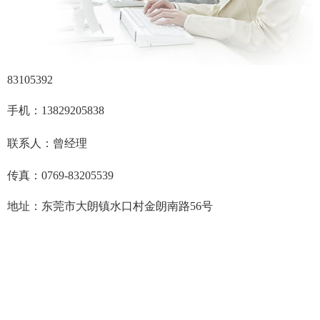
83105392
手机：13829205838
联系人：曾经理
传真：0769-83205539
地址：东莞市大朗镇水口村金朗南路56号