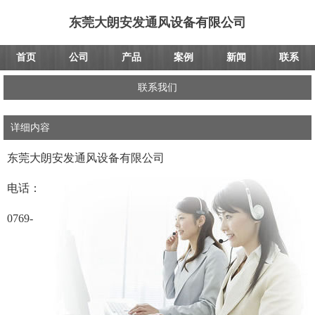
东莞大朗安发通风设备有限公司
首页
公司
产品
案例
新闻
联系
联系我们
详细内容
东莞大朗安发通风设备有限公司
电话：
0769-