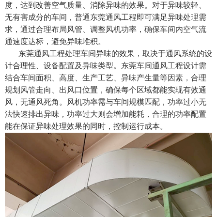
度，达到改善空气质量、消除异味的效果。对于异味较轻、
无有害成分的车间，普通东莞通风工程即可满足异味处理需
求，通过合理布局风管、调整风机功率，确保车间内空气流
通速度达标，避免异味堆积。
东莞通风工程处理车间异味的效果，取决于通风系统的设
计合理性、设备配置及异味类型。东莞车间通风工程设计需
结合车间面积、高度、生产工艺、异味产生量等因素，合理
规划风管走向、出风口位置，确保每个区域都能实现有效通
风，无通风死角。风机功率需与车间规模匹配，功率过小无
法快速排出异味，功率过大则会增加能耗，合理的功率配置
能在保证异味处理效果的同时，控制运行成本。